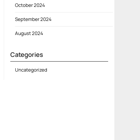
October 2024
September 2024
August 2024
Categories
Uncategorized