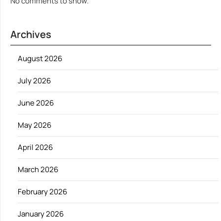
No comments to show.
Archives
August 2026
July 2026
June 2026
May 2026
April 2026
March 2026
February 2026
January 2026