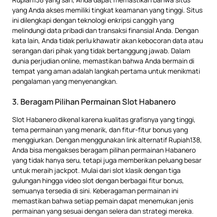
yang Anda akses memiliki tingkat keamanan yang tinggi. Situs
ini dilengkapi dengan teknologi enkripsi canggih yang
melindungi data pribadi dan transaksi finansial Anda. Dengan
kata lain, Anda tidak perlu khawatir akan kebocoran data atau
serangan dari pihak yang tidak bertanggung jawab. Dalam
dunia perjudian online, memastikan bahwa Anda bermain di
tempat yang aman adalah langkah pertama untuk menikmati
pengalaman yang menyenangkan.
3.
Beragam Pilihan Permainan Slot Habanero
Slot Habanero dikenal karena kualitas grafisnya yang tinggi,
tema permainan yang menarik, dan fitur-fitur bonus yang
menggiurkan. Dengan menggunakan link alternatif Rupiah138,
Anda bisa mengakses beragam pilihan permainan Habanero
yang tidak hanya seru, tetapi juga memberikan peluang besar
untuk meraih jackpot. Mulai dari slot klasik dengan tiga
gulungan hingga video slot dengan berbagai fitur bonus,
semuanya tersedia di sini. Keberagaman permainan ini
memastikan bahwa setiap pemain dapat menemukan jenis
permainan yang sesuai dengan selera dan strategi mereka.