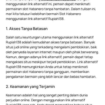
menggunakan link alternatif ini, pemain dapat menikmati
permainan slot Habanero tanpa hambatan. Dalam tulisan ini,
mari kita telusuri kelebihan bermain Slot Habanero
menggunakan link alternatif Rupiah138.
1.
Akses Tanpa Batasan
Salah satu keuntungan utama menggunakan link alternatif
Rupiah138 adalah kemudahan akses tanpa batasan. Banyak
situs judi online yang terkadang mengalami pemblokiran, baik
oleh penyedia layanan internet maupun oleh pihak berwenang.
Namun, dengan adanya link alternatif, pemain dapat tetap
mengakses situs meskipun terjadi pemblokiran. Link alternatif
Rupiah138 memungkinkan Anda untuk tetap menikmati
permainan slot Habanero tanpa gangguan, memberikan
pengalaman bermain yang lebih lancar dan bebas hambatan.
2.
Keamanan yang Terjamin
Keamanan adalah hal yang sangat penting dalam dunia
perjudian online. Dengan menggunakan link alternatif
Rupiah138 yang sah, Anda dapat memastikan bahwa situs