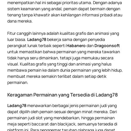
menempatkan hal ini sebagai prioritas utama. Dengan adanya
sistem keamanan yang andal, pemain dapat bermain dengan
tenang tanpa khawatir akan kehilangan informasi pribadi atau
dana mereka.
Fitur canggih lainnya adalah kualitas grafis dan animasi yang
luar biasa.
Ladang78
bekerja sama dengan penyedia
perangkat lunak terbaik seperti
Habanero
dan
Dragoonsoft
untuk memastikan bahwa permainan yang mereka tawarkan
tidak hanya seru dimainkan, tetapi juga memukau secara
visual. Kualitas grafis yang tinggi dan animasi yang halus
membawa pemain ke dalam dunia permainan yang lebih hidup,
membuat mereka semakin terlibat dalam setiap detik
permainan.
Keragaman Permainan yang Tersedia di Ladang78
Ladang78
menawarkan berbagai jenis permainan judi yang
dapat dipilih oleh pemain sesuai dengan minat mereka. Dari
permainan judi slot yang mendebarkan, hingga permainan
meja seperti baccarat dan blackjack, semuanya tersedia di
platform ini. Para penggemar taruhan olahraga juga dapat