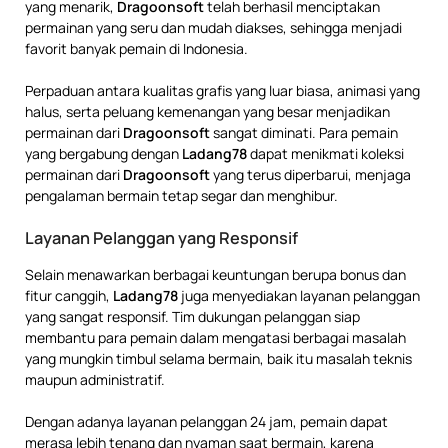
yang menarik,
Dragoonsoft
telah berhasil menciptakan
permainan yang seru dan mudah diakses, sehingga menjadi
favorit banyak pemain di Indonesia.
Perpaduan antara kualitas grafis yang luar biasa, animasi yang
halus, serta peluang kemenangan yang besar menjadikan
permainan dari
Dragoonsoft
sangat diminati. Para pemain
yang bergabung dengan
Ladang78
dapat menikmati koleksi
permainan dari
Dragoonsoft
yang terus diperbarui, menjaga
pengalaman bermain tetap segar dan menghibur.
Layanan Pelanggan yang Responsif
Selain menawarkan berbagai keuntungan berupa bonus dan
fitur canggih,
Ladang78
juga menyediakan layanan pelanggan
yang sangat responsif. Tim dukungan pelanggan siap
membantu para pemain dalam mengatasi berbagai masalah
yang mungkin timbul selama bermain, baik itu masalah teknis
maupun administratif.
Dengan adanya layanan pelanggan 24 jam, pemain dapat
merasa lebih tenang dan nyaman saat bermain, karena