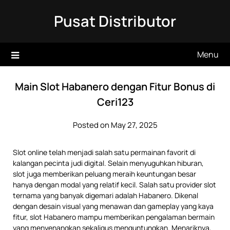
Skip
Pusat Distributor
to
content
Menu
Main Slot Habanero dengan Fitur Bonus di
Ceri123
Posted on May 27, 2025
Slot online telah menjadi salah satu permainan favorit di
kalangan pecinta judi digital. Selain menyuguhkan hiburan,
slot juga memberikan peluang meraih keuntungan besar
hanya dengan modal yang relatif kecil. Salah satu provider slot
ternama yang banyak digemari adalah Habanero. Dikenal
dengan desain visual yang menawan dan gameplay yang kaya
fitur, slot Habanero mampu memberikan pengalaman bermain
yang menyenangkan sekaligus menguntungkan. Menariknya,