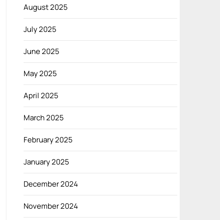
August 2025
July 2025
June 2025
May 2025
April 2025
March 2025
February 2025
January 2025
December 2024
November 2024