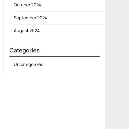
October 2024
September 2024
August 2024
Categories
Uncategorized