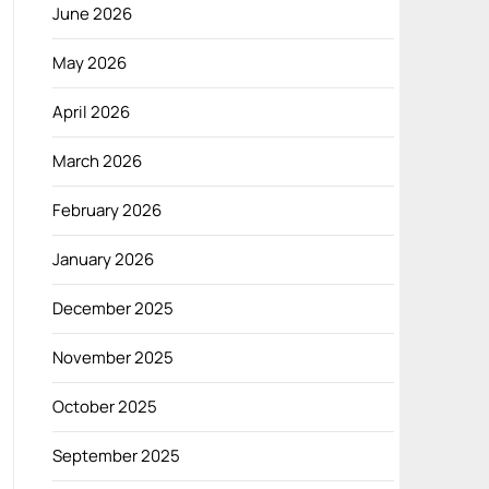
June 2026
May 2026
April 2026
March 2026
February 2026
January 2026
December 2025
November 2025
October 2025
September 2025