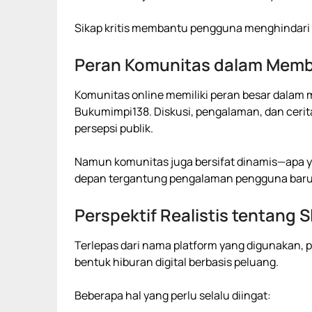
Sikap kritis membantu pengguna menghindari
Peran Komunitas dalam Mem
Komunitas online memiliki peran besar dalam
Bukumimpi138. Diskusi, pengalaman, dan cerit
persepsi publik.
Namun komunitas juga bersifat dinamis—apa yan
depan tergantung pengalaman pengguna baru
Perspektif Realistis tentang S
Terlepas dari nama platform yang digunakan,
bentuk hiburan digital berbasis peluang.
Beberapa hal yang perlu selalu diingat: