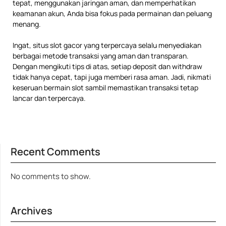
tepat, menggunakan jaringan aman, dan memperhatikan
keamanan akun, Anda bisa fokus pada permainan dan peluang
menang.
Ingat, situs slot gacor yang terpercaya selalu menyediakan
berbagai metode transaksi yang aman dan transparan.
Dengan mengikuti tips di atas, setiap deposit dan withdraw
tidak hanya cepat, tapi juga memberi rasa aman. Jadi, nikmati
keseruan bermain slot sambil memastikan transaksi tetap
lancar dan terpercaya.
Recent Comments
No comments to show.
Archives