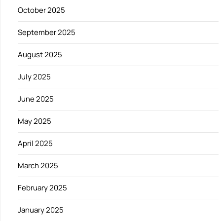
October 2025
September 2025
August 2025
July 2025
June 2025
May 2025
April 2025
March 2025
February 2025
January 2025