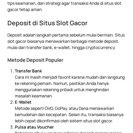
tips keamanan, dan strategi agar transaksi Anda di situs slot
gacor tetap aman.
Deposit di Situs Slot Gacor
Deposit adalah langkah pertama sebelum mulai bermain. Situs
slot gacor biasanya menawarkan berbagai metode deposit,
mulai dari transfer bank, e-wallet, hingga cryptocurrency.
Metode Deposit Populer
Transfer Bank
Cara ini masih menjadi favorit karena mudah dan langsung
ke rekening pemain. Namun, pastikan Anda hanya
menggunakan rekening pribadi untuk menghindari
masalah keamanan.
E-Wallet
Metode seperti OVO, GoPay, atau Dana menawarkan
kemudahan dan kecepatan. Selain itu, transaksi biasanya
lebih cepat dikonfirmasi oleh sistem situs slot gacor.
Pulsa atau Voucher