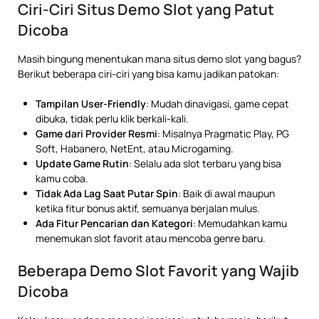
Ciri-Ciri Situs Demo Slot yang Patut
Dicoba
Masih bingung menentukan mana situs demo slot yang bagus?
Berikut beberapa ciri-ciri yang bisa kamu jadikan patokan:
Tampilan User-Friendly
: Mudah dinavigasi, game cepat
dibuka, tidak perlu klik berkali-kali.
Game dari Provider Resmi
: Misalnya Pragmatic Play, PG
Soft, Habanero, NetEnt, atau Microgaming.
Update Game Rutin
: Selalu ada slot terbaru yang bisa
kamu coba.
Tidak Ada Lag Saat Putar Spin
: Baik di awal maupun
ketika fitur bonus aktif, semuanya berjalan mulus.
Ada Fitur Pencarian dan Kategori
: Memudahkan kamu
menemukan slot favorit atau mencoba genre baru.
Beberapa Demo Slot Favorit yang Wajib
Dicoba