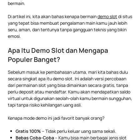
bermain.
Di artikel ini, kita akan bahas kenapa bermain
demo slot
di situs
yang tepat bisa membuat pengalaman main kamu jauh lebih
seru, aman, dan tentunya tanpa gangguan teknis yang bikin
emosi.
Apa Itu Demo Slot dan Mengapa
Populer Banget?
Sebelum masuk ke pembahasan utama, mari kita bahas dulu
secara singkat apa itu demo slot. Ini adalah versi percobaan
dari permainan slot yang bisa dimainkan secara gratis, tanpa
perlu deposit atau mendaftar. Kamu akan mendapatkan saldo
virtual untuk digunakan seolah-olah kamu bermain sungguhan,
tapi tanpa risiko kehilangan uang asli.
Kenapa mode demo ini jadi favorit banyak orang?
Gratis 100%
– Tidak perlu keluar uang sama sekali.
Bebas Coba-Coba
– Kamu bisa main berbagai jenis slot