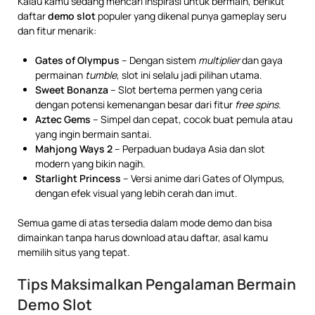
Kalau kamu sedang mencari inspirasi untuk bermain, berikut
daftar
demo slot
populer yang dikenal punya gameplay seru
dan fitur menarik:
Gates of Olympus
– Dengan sistem
multiplier
dan gaya
permainan
tumble
, slot ini selalu jadi pilihan utama.
Sweet Bonanza
– Slot bertema permen yang ceria
dengan potensi kemenangan besar dari fitur
free spins
.
Aztec Gems
– Simpel dan cepat, cocok buat pemula atau
yang ingin bermain santai.
Mahjong Ways 2
– Perpaduan budaya Asia dan slot
modern yang bikin nagih.
Starlight Princess
– Versi anime dari Gates of Olympus,
dengan efek visual yang lebih cerah dan imut.
Semua game di atas tersedia dalam mode demo dan bisa
dimainkan tanpa harus download atau daftar, asal kamu
memilih situs yang tepat.
Tips Maksimalkan Pengalaman Bermain
Demo Slot