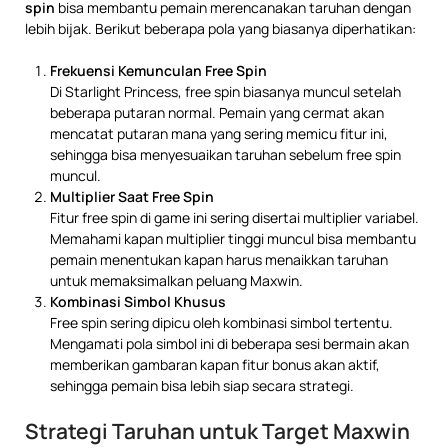
spin
bisa membantu pemain merencanakan taruhan dengan
lebih bijak. Berikut beberapa pola yang biasanya diperhatikan:
Frekuensi Kemunculan Free Spin
Di Starlight Princess, free spin biasanya muncul setelah
beberapa putaran normal. Pemain yang cermat akan
mencatat putaran mana yang sering memicu fitur ini,
sehingga bisa menyesuaikan taruhan sebelum free spin
muncul.
Multiplier Saat Free Spin
Fitur free spin di game ini sering disertai multiplier variabel.
Memahami kapan multiplier tinggi muncul bisa membantu
pemain menentukan kapan harus menaikkan taruhan
untuk memaksimalkan peluang Maxwin.
Kombinasi Simbol Khusus
Free spin sering dipicu oleh kombinasi simbol tertentu.
Mengamati pola simbol ini di beberapa sesi bermain akan
memberikan gambaran kapan fitur bonus akan aktif,
sehingga pemain bisa lebih siap secara strategi.
Strategi Taruhan untuk Target Maxwin