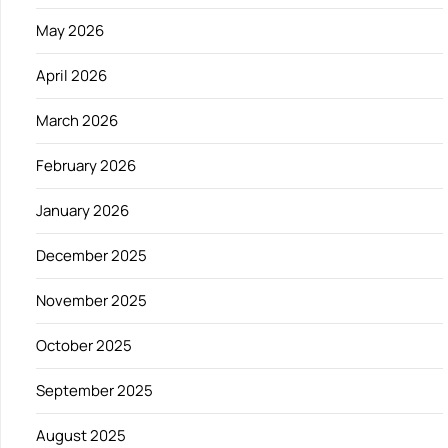
May 2026
April 2026
March 2026
February 2026
January 2026
December 2025
November 2025
October 2025
September 2025
August 2025