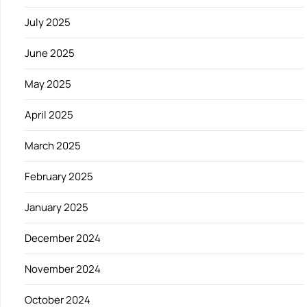
July 2025
June 2025
May 2025
April 2025
March 2025
February 2025
January 2025
December 2024
November 2024
October 2024