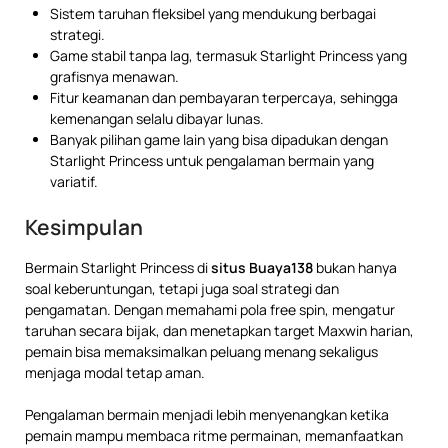
Sistem taruhan fleksibel yang mendukung berbagai
strategi.
Game stabil tanpa lag, termasuk Starlight Princess yang
grafisnya menawan.
Fitur keamanan dan pembayaran terpercaya, sehingga
kemenangan selalu dibayar lunas.
Banyak pilihan game lain yang bisa dipadukan dengan
Starlight Princess untuk pengalaman bermain yang
variatif.
Kesimpulan
Bermain Starlight Princess di
situs Buaya138
bukan hanya
soal keberuntungan, tetapi juga soal strategi dan
pengamatan. Dengan memahami pola free spin, mengatur
taruhan secara bijak, dan menetapkan target Maxwin harian,
pemain bisa memaksimalkan peluang menang sekaligus
menjaga modal tetap aman.
Pengalaman bermain menjadi lebih menyenangkan ketika
pemain mampu membaca ritme permainan, memanfaatkan