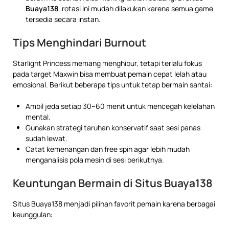
Buaya138
, rotasi ini mudah dilakukan karena semua game
tersedia secara instan.
Tips Menghindari Burnout
Starlight Princess memang menghibur, tetapi terlalu fokus
pada target Maxwin bisa membuat pemain cepat lelah atau
emosional. Berikut beberapa tips untuk tetap bermain santai:
Ambil jeda setiap 30–60 menit untuk mencegah kelelahan
mental.
Gunakan strategi taruhan konservatif saat sesi panas
sudah lewat.
Catat kemenangan dan free spin agar lebih mudah
menganalisis pola mesin di sesi berikutnya.
Keuntungan Bermain di Situs Buaya138
Situs Buaya138 menjadi pilihan favorit pemain karena berbagai
keunggulan: