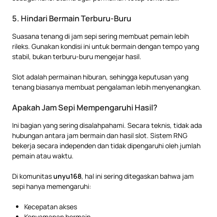
5. Hindari Bermain Terburu-Buru
Suasana tenang di jam sepi sering membuat pemain lebih
rileks. Gunakan kondisi ini untuk bermain dengan tempo yang
stabil, bukan terburu-buru mengejar hasil.
Slot adalah permainan hiburan, sehingga keputusan yang
tenang biasanya membuat pengalaman lebih menyenangkan.
Apakah Jam Sepi Mempengaruhi Hasil?
Ini bagian yang sering disalahpahami. Secara teknis, tidak ada
hubungan antara jam bermain dan hasil slot. Sistem RNG
bekerja secara independen dan tidak dipengaruhi oleh jumlah
pemain atau waktu.
Di komunitas
unyu168
, hal ini sering ditegaskan bahwa jam
sepi hanya memengaruhi:
Kecepatan akses
Kenyamanan bermain