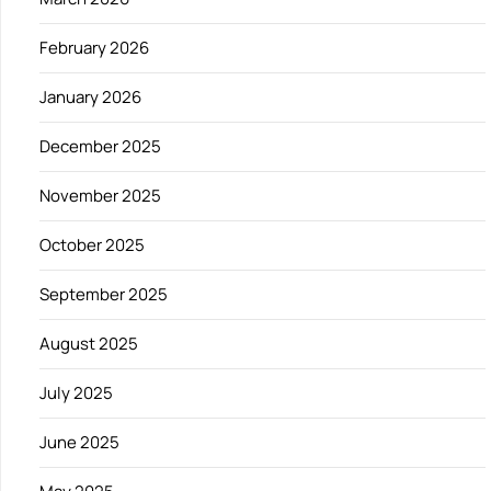
February 2026
January 2026
December 2025
November 2025
October 2025
September 2025
August 2025
July 2025
June 2025