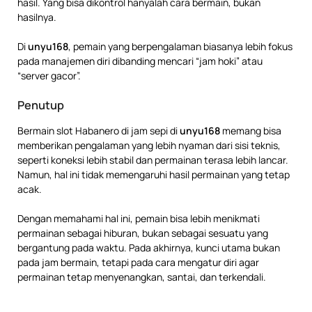
hasil. Yang bisa dikontrol hanyalah cara bermain, bukan
hasilnya.
Di
unyu168
, pemain yang berpengalaman biasanya lebih fokus
pada manajemen diri dibanding mencari “jam hoki” atau
“server gacor”.
Penutup
Bermain slot Habanero di jam sepi di
unyu168
memang bisa
memberikan pengalaman yang lebih nyaman dari sisi teknis,
seperti koneksi lebih stabil dan permainan terasa lebih lancar.
Namun, hal ini tidak memengaruhi hasil permainan yang tetap
acak.
Dengan memahami hal ini, pemain bisa lebih menikmati
permainan sebagai hiburan, bukan sebagai sesuatu yang
bergantung pada waktu. Pada akhirnya, kunci utama bukan
pada jam bermain, tetapi pada cara mengatur diri agar
permainan tetap menyenangkan, santai, dan terkendali.