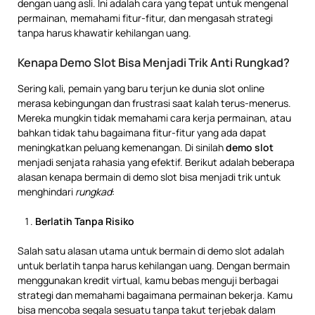
dengan uang asli. Ini adalah cara yang tepat untuk mengenal
permainan, memahami fitur-fitur, dan mengasah strategi
tanpa harus khawatir kehilangan uang.
Kenapa Demo Slot Bisa Menjadi Trik Anti Rungkad?
Sering kali, pemain yang baru terjun ke dunia slot online
merasa kebingungan dan frustrasi saat kalah terus-menerus.
Mereka mungkin tidak memahami cara kerja permainan, atau
bahkan tidak tahu bagaimana fitur-fitur yang ada dapat
meningkatkan peluang kemenangan. Di sinilah
demo slot
menjadi senjata rahasia yang efektif. Berikut adalah beberapa
alasan kenapa bermain di demo slot bisa menjadi trik untuk
menghindari
rungkad
:
Berlatih Tanpa Risiko
Salah satu alasan utama untuk bermain di demo slot adalah
untuk berlatih tanpa harus kehilangan uang. Dengan bermain
menggunakan kredit virtual, kamu bebas menguji berbagai
strategi dan memahami bagaimana permainan bekerja. Kamu
bisa mencoba segala sesuatu tanpa takut terjebak dalam