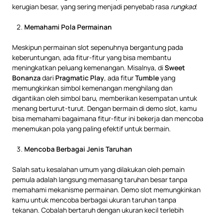
kerugian besar, yang sering menjadi penyebab rasa
rungkad
.
Memahami Pola Permainan
Meskipun permainan slot sepenuhnya bergantung pada
keberuntungan, ada fitur-fitur yang bisa membantu
meningkatkan peluang kemenangan. Misalnya, di
Sweet
Bonanza
dari
Pragmatic Play
, ada fitur
Tumble
yang
memungkinkan simbol kemenangan menghilang dan
digantikan oleh simbol baru, memberikan kesempatan untuk
menang berturut-turut. Dengan bermain di demo slot, kamu
bisa memahami bagaimana fitur-fitur ini bekerja dan mencoba
menemukan pola yang paling efektif untuk bermain.
Mencoba Berbagai Jenis Taruhan
Salah satu kesalahan umum yang dilakukan oleh pemain
pemula adalah langsung memasang taruhan besar tanpa
memahami mekanisme permainan. Demo slot memungkinkan
kamu untuk mencoba berbagai ukuran taruhan tanpa
tekanan. Cobalah bertaruh dengan ukuran kecil terlebih