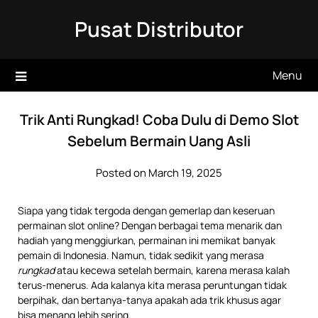
Skip
Pusat Distributor
to
content
Menu
Trik Anti Rungkad! Coba Dulu di Demo Slot
Sebelum Bermain Uang Asli
Posted on March 19, 2025
Siapa yang tidak tergoda dengan gemerlap dan keseruan
permainan slot online? Dengan berbagai tema menarik dan
hadiah yang menggiurkan, permainan ini memikat banyak
pemain di Indonesia. Namun, tidak sedikit yang merasa
rungkad
atau kecewa setelah bermain, karena merasa kalah
terus-menerus. Ada kalanya kita merasa peruntungan tidak
berpihak, dan bertanya-tanya apakah ada trik khusus agar
bisa menang lebih sering.