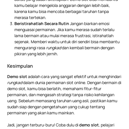
kamu belajar mengelola anggaran dengan lebih baik,
karena kamu bisa mencoba berbagai taruhan tanpa
merasa tertekan.
Beristirahatlah Secara Rutin
Jangan biarkan emosi
menguasai permainan. Jika kamu merasa sudah terlalu
lama bermain atau mulai merasa frustrasi, istirahatlah
sejenak. Memberi waktu untuk diri sendiri bisa membantu
mengurangi rasa
rungkad
dan kembali bermain dengan
pikiran yang lebih jernih.
Kesimpulan
Demo slot
adalah cara yang sangat efektif untuk menghindari
rungkad
dalam dunia permainan slot online. Dengan bermain di
demo slot, kamu bisa berlatih, memahami fitur-fitur
permainan, dan mengasah strategi tanpa risiko kehilangan
uang. Sebelum memasang taruhan uang asli, pastikan kamu
sudah siap dengan pengetahuan yang cukup tentang
permainan yang akan kamu mainkan.
Jadi, jangan terburu-buru! Coba dulu di
demo slot
, pelajari