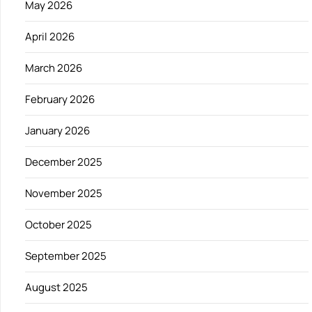
May 2026
April 2026
March 2026
February 2026
January 2026
December 2025
November 2025
October 2025
September 2025
August 2025